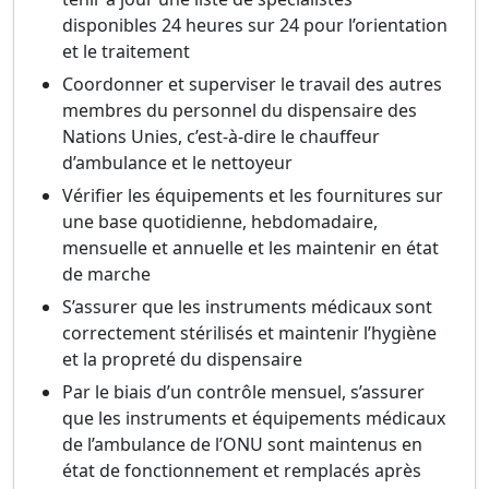
disponibles 24 heures sur 24 pour l’orientation
et le traitement
Coordonner et superviser le travail des autres
membres du personnel du dispensaire des
Nations Unies, c’est-à-dire le chauffeur
d’ambulance et le nettoyeur
Vérifier les équipements et les fournitures sur
une base quotidienne, hebdomadaire,
mensuelle et annuelle et les maintenir en état
de marche
S’assurer que les instruments médicaux sont
correctement stérilisés et maintenir l’hygiène
et la propreté du dispensaire
Par le biais d’un contrôle mensuel, s’assurer
que les instruments et équipements médicaux
de l’ambulance de l’ONU sont maintenus en
état de fonctionnement et remplacés après