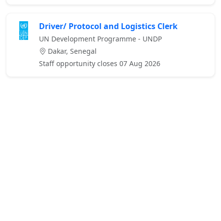
Driver/ Protocol and Logistics Clerk
UN Development Programme - UNDP
Dakar, Senegal
Staff opportunity closes 07 Aug 2026