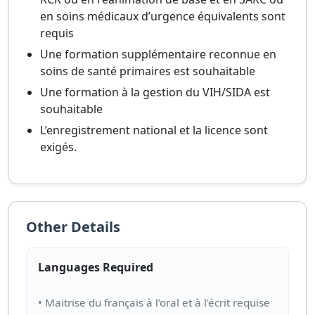
en soins médicaux d’urgence équivalents sont
requis
Une formation supplémentaire reconnue en
soins de santé primaires est souhaitable
Une formation à la gestion du VIH/SIDA est
souhaitable
L’enregistrement national et la licence sont
exigés.
Other Details
Languages Required