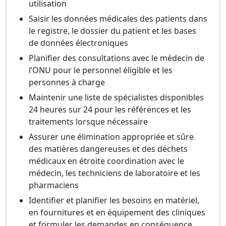
utilisation
Saisir les données médicales des patients dans
le registre, le dossier du patient et les bases
de données électroniques
Planifier des consultations avec le médecin de
l’ONU pour le personnel éligible et les
personnes à charge
Maintenir une liste de spécialistes disponibles
24 heures sur 24 pour les références et les
traitements lorsque nécessaire
Assurer une élimination appropriée et sûre
des matières dangereuses et des déchets
médicaux en étroite coordination avec le
médecin, les techniciens de laboratoire et les
pharmaciens
Identifier et planifier les besoins en matériel,
en fournitures et en équipement des cliniques
et formuler les demandes en conséquence