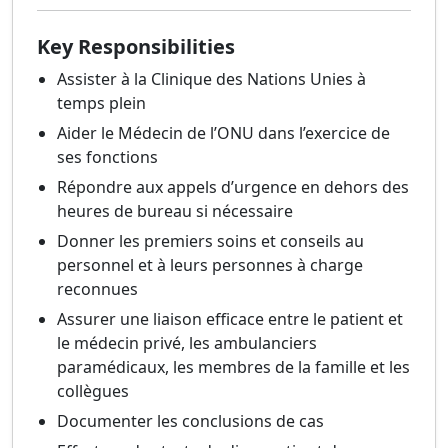
Key Responsibilities
Assister à la Clinique des Nations Unies à
temps plein
Aider le Médecin de l’ONU dans l’exercice de
ses fonctions
Répondre aux appels d’urgence en dehors des
heures de bureau si nécessaire
Donner les premiers soins et conseils au
personnel et à leurs personnes à charge
reconnues
Assurer une liaison efficace entre le patient et
le médecin privé, les ambulanciers
paramédicaux, les membres de la famille et les
collègues
Documenter les conclusions de cas