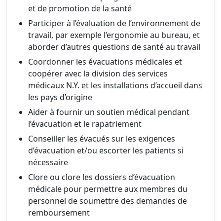
et de promotion de la santé
Participer à l’évaluation de l’environnement de
travail, par exemple l’ergonomie au bureau, et
aborder d’autres questions de santé au travail
Coordonner les évacuations médicales et
coopérer avec la division des services
médicaux N.Y. et les installations d’accueil dans
les pays d’origine
Aider à fournir un soutien médical pendant
l’évacuation et le rapatriement
Conseiller les évacués sur les exigences
d’évacuation et/ou escorter les patients si
nécessaire
Clore ou clore les dossiers d’évacuation
médicale pour permettre aux membres du
personnel de soumettre des demandes de
remboursement