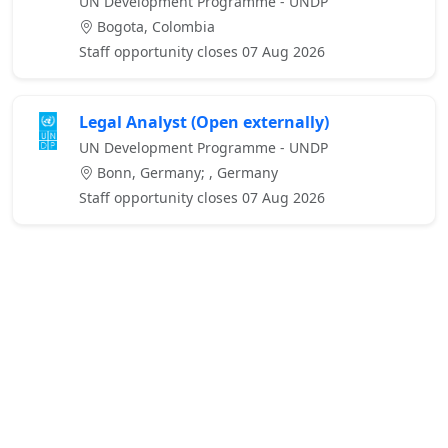
UN Development Programme - UNDP
Bogota, Colombia
Staff opportunity closes 07 Aug 2026
Legal Analyst (Open externally)
UN Development Programme - UNDP
Bonn, Germany; , Germany
Staff opportunity closes 07 Aug 2026