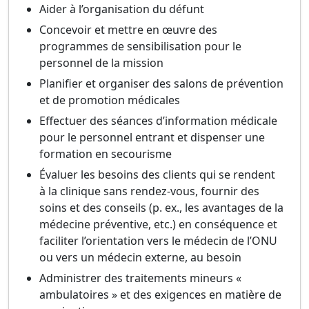
Aider à l’organisation du défunt
Concevoir et mettre en œuvre des
programmes de sensibilisation pour le
personnel de la mission
Planifier et organiser des salons de prévention
et de promotion médicales
Effectuer des séances d’information médicale
pour le personnel entrant et dispenser une
formation en secourisme
Évaluer les besoins des clients qui se rendent
à la clinique sans rendez-vous, fournir des
soins et des conseils (p. ex., les avantages de la
médecine préventive, etc.) en conséquence et
faciliter l’orientation vers le médecin de l’ONU
ou vers un médecin externe, au besoin
Administrer des traitements mineurs «
ambulatoires » et des exigences en matière de