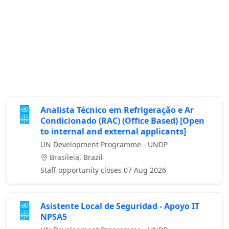
Analista Técnico em Refrigeração e Ar
Condicionado (RAC) (Office Based) [Open
to internal and external applicants]
UN Development Programme - UNDP
Brasileia, Brazil
Staff opportunity closes 07 Aug 2026
Asistente Local de Seguridad - Apoyo IT
NPSA5