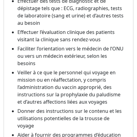
Effectuer des tests de diagnostic et de
dépistage tels que : ECG, radiographies, tests
de laboratoire (sang et urine) et d’autres tests
au besoin
Effectuer l’évaluation clinique des patients
visitant la clinique sans rendez-vous
Faciliter l’orientation vers le médecin de l’ONU
ou vers un médecin extérieur, selon les
besoins
Veiller à ce que le personnel qui voyage en
mission ou en réaffectation, y compris
l’administration du vaccin approprié, des
instructions sur la prophylaxie du paludisme
et d’autres affections liées aux voyages
Donner des instructions sur le contenu et les
utilisations potentielles de la trousse de
voyage
Aider à fournir des programmes d’éducation