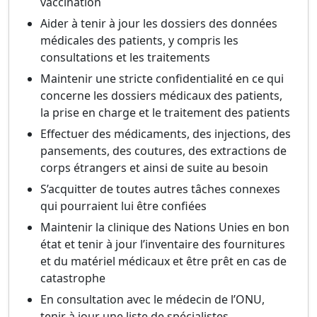
vaccination
Aider à tenir à jour les dossiers des données
médicales des patients, y compris les
consultations et les traitements
Maintenir une stricte confidentialité en ce qui
concerne les dossiers médicaux des patients,
la prise en charge et le traitement des patients
Effectuer des médicaments, des injections, des
pansements, des coutures, des extractions de
corps étrangers et ainsi de suite au besoin
S’acquitter de toutes autres tâches connexes
qui pourraient lui être confiées
Maintenir la clinique des Nations Unies en bon
état et tenir à jour l’inventaire des fournitures
et du matériel médicaux et être prêt en cas de
catastrophe
En consultation avec le médecin de l’ONU,
tenir à jour une liste de spécialistes