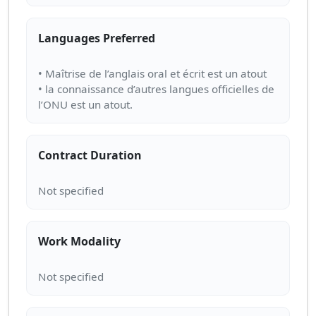
Languages Preferred
• Maîtrise de l’anglais oral et écrit est un atout
• la connaissance d’autres langues officielles de
Contract Duration
Work Modality