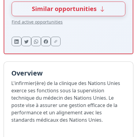
Similar opportunities
Find active opportunities
Overview
L'infirmier(ère) de la clinique des Nations Unies
exerce ses fonctions sous la supervision
technique du médecin des Nations Unies. Le
poste vise à assurer une gestion efficace de la
performance et un alignement avec les
standards médicaux des Nations Unies.