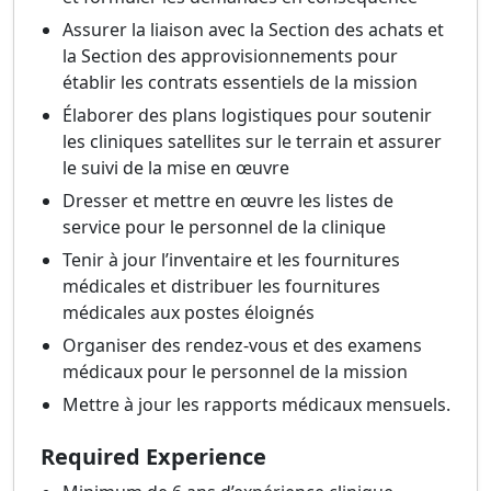
Assurer la liaison avec la Section des achats et
la Section des approvisionnements pour
établir les contrats essentiels de la mission
Élaborer des plans logistiques pour soutenir
les cliniques satellites sur le terrain et assurer
le suivi de la mise en œuvre
Dresser et mettre en œuvre les listes de
service pour le personnel de la clinique
Tenir à jour l’inventaire et les fournitures
médicales et distribuer les fournitures
médicales aux postes éloignés
Organiser des rendez-vous et des examens
médicaux pour le personnel de la mission
Mettre à jour les rapports médicaux mensuels.
Required Experience