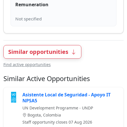
Remuneration
Similar opportunities
Find active opportunities
Similar Active Opportunities
Asistente Local de Seguridad - Apoyo IT
NPSA5
UN Development Programme - UNDP
Bogota, Colombia
Staff opportunity closes 07 Aug 2026