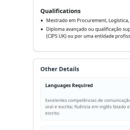
Qualifications
Mestrado em Procurement, Logística,
Diploma avançado ou qualificação sup
(CIPS UK) ou por uma entidade profiss
Other Details
Languages Required
Excelentes competências de comunicaçã
oral e escrita; fluência em inglês falado e