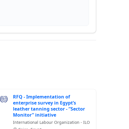
RFQ - Implementation of
enterprise survey in Egypt’s
leather tanning sector - “Sector
Monitor” initiative
International Labour Organization - ILO