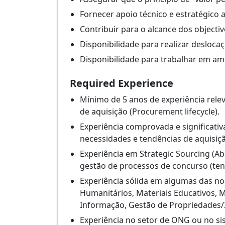
Fornecer apoio técnico e estratégico 
Contribuir para o alcance dos objectiv
Disponibilidade para realizar desloca
Disponibilidade para trabalhar em am
Required Experience
Mínimo de 5 anos de experiência rele
de aquisição (Procurement lifecycle).
Experiência comprovada e significati
necessidades e tendências de aquisiç
Experiência em Strategic Sourcing (Ab
gestão de processos de concurso (te
Experiência sólida em algumas das no
Humanitários, Materiais Educativos, 
Informação, Gestão de Propriedades/I
Experiência no setor de ONG ou no si