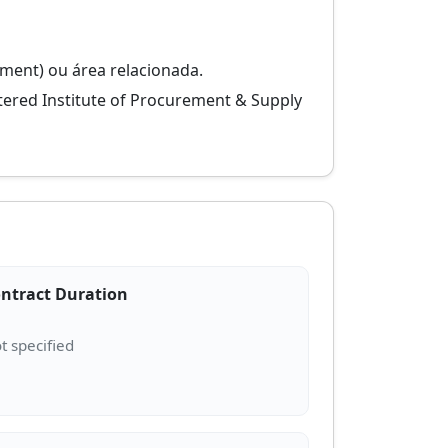
ment) ou área relacionada.
ered Institute of Procurement & Supply
ntract Duration