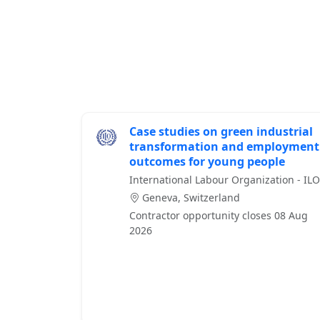
Case studies on green industrial
transformation and employment
outcomes for young people
International Labour Organization - ILO
Geneva, Switzerland
Contractor opportunity closes 08 Aug
2026