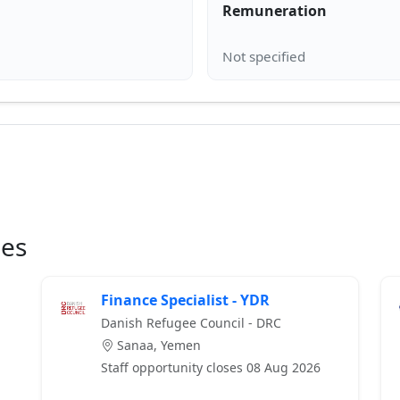
Remuneration
ies
Finance Specialist - YDR
Danish Refugee Council - DRC
Sanaa, Yemen
Staff opportunity closes 08 Aug 2026