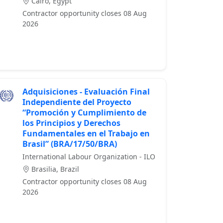
Cairo, Egypt
Contractor opportunity closes 08 Aug
2026
Adquisiciones - Evaluación Final
Independiente del Proyecto
“Promoción y Cumplimiento de
los Principios y Derechos
Fundamentales en el Trabajo en
Brasil” (BRA/17/50/BRA)
International Labour Organization - ILO
Brasilia, Brazil
Contractor opportunity closes 08 Aug
2026