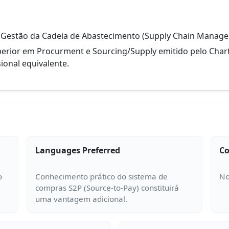
 Gestão da Cadeia de Abastecimento (Supply Chain Manage
erior em Procurment e Sourcing/Supply emitido pelo Chart
ional equivalente.
Languages Preferred
Co
o
Conhecimento prático do sistema de
compras S2P (Source-to-Pay) constituirá