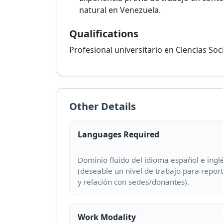
natural en Venezuela.
Qualifications
Profesional universitario en Ciencias Soc
Other Details
Languages Required
Dominio fluido del idioma español e ingl
(deseable un nivel de trabajo para repor
Work Modality