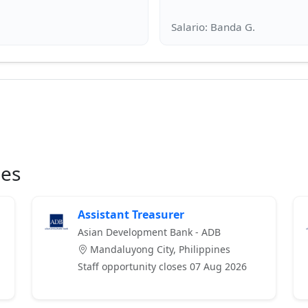
ies
Assistant Treasurer
Asian Development Bank - ADB
Mandaluyong City, Philippines
Staff opportunity closes 07 Aug 2026