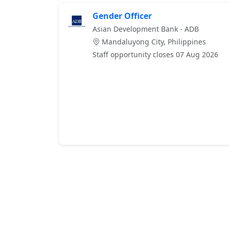
Gender Officer
Asian Development Bank - ADB
Mandaluyong City, Philippines
Staff opportunity closes 07 Aug 2026