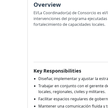
Overview
El/La Coordinador(a) de Consorcio es el/l
intervenciones del programa ejecutadas 
fortalecimiento de capacidades locales.
Key Responsibilities
Diseñar, implementar y ajustar la estr
Trabajar en conjunto con el gerente de
locales, regionales, civiles y militares.
Facilitar espacios regulares de gober
Mantener una comunicación fluida y t