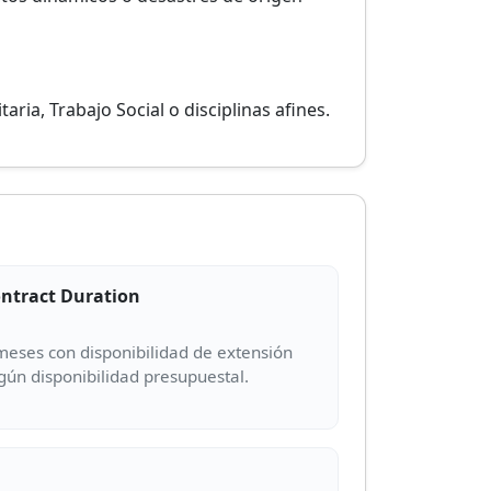
ria, Trabajo Social o disciplinas afines.
ntract Duration
meses con disponibilidad de extensión