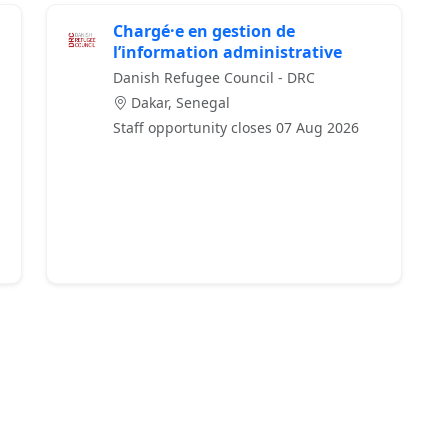
Chargé·e en gestion de
l’information administrative
Danish Refugee Council - DRC
Dakar, Senegal
Staff opportunity closes 07 Aug 2026