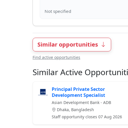
Similar opportunities
Find active opportunities
Similar Active Opportunit
Principal Private Sector
Development Specialist
Asian Development Bank - ADB
Dhaka, Bangladesh
Staff opportunity closes 07 Aug 2026