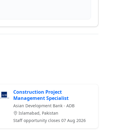
Construction Project
Management Specialist
Asian Development Bank - ADB
Islamabad, Pakistan
Staff opportunity closes 07 Aug 2026