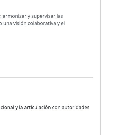
r, armonizar y supervisar las
una visión colaborativa y el
cional y la articulación con autoridades