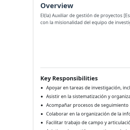
Overview
El(la) Auxiliar de gestión de proyectos [
con la misionalidad del equipo de investig
Key Responsibilities
Apoyar en tareas de investigación, in
Asistir en la sistematización y organ
Acompañar procesos de seguimiento a
Colaborar en la organización de la in
Facilitar trabajo de campo y articulac