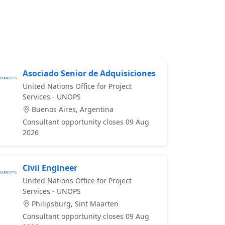
Asociado Senior de Adquisiciones
United Nations Office for Project
Services - UNOPS
Buenos Aires, Argentina
Consultant opportunity closes 09 Aug
2026
Civil Engineer
United Nations Office for Project
Services - UNOPS
Philipsburg, Sint Maarten
Consultant opportunity closes 09 Aug