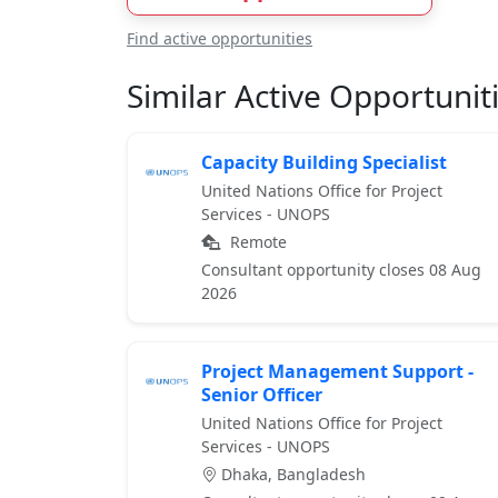
Find active opportunities
Similar Active Opportunit
Capacity Building Specialist
United Nations Office for Project
Services - UNOPS
Remote
Consultant opportunity closes 08 Aug
2026
Project Management Support -
Senior Officer
United Nations Office for Project
Services - UNOPS
Dhaka, Bangladesh