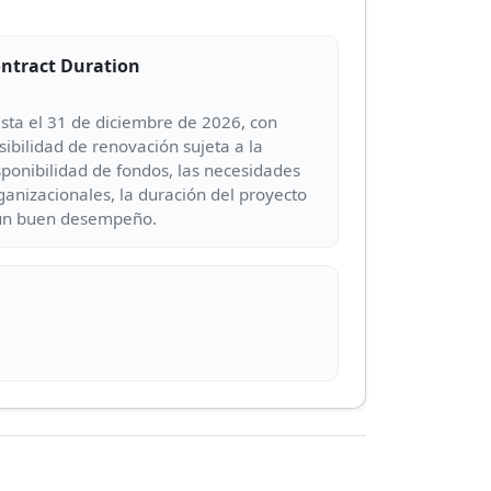
ntract Duration
sta el 31 de diciembre de 2026, con
sibilidad de renovación sujeta a la
sponibilidad de fondos, las necesidades
ganizacionales, la duración del proyecto