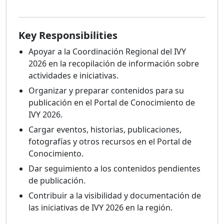
Key Responsibilities
Apoyar a la Coordinación Regional del IVY
2026 en la recopilación de información sobre
actividades e iniciativas.
Organizar y preparar contenidos para su
publicación en el Portal de Conocimiento de
IVY 2026.
Cargar eventos, historias, publicaciones,
fotografías y otros recursos en el Portal de
Conocimiento.
Dar seguimiento a los contenidos pendientes
de publicación.
Contribuir a la visibilidad y documentación de
las iniciativas de IVY 2026 en la región.