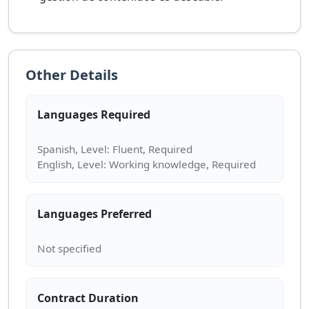
Other Details
Languages Required
Spanish, Level: Fluent, Required
Languages Preferred
Contract Duration