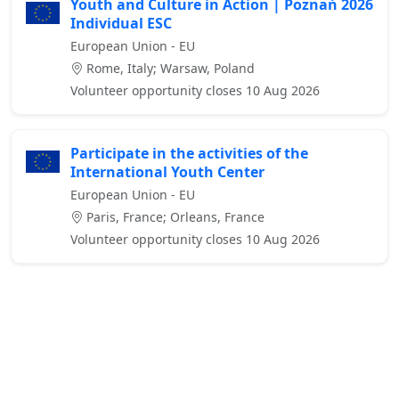
Youth and Culture in Action | Poznań 2026
Individual ESC
European Union - EU
Rome, Italy; Warsaw, Poland
Volunteer opportunity closes 10 Aug 2026
Participate in the activities of the
International Youth Center
European Union - EU
Paris, France; Orleans, France
Volunteer opportunity closes 10 Aug 2026