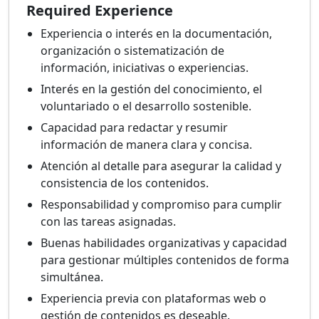
Required Experience
Experiencia o interés en la documentación,
organización o sistematización de
información, iniciativas o experiencias.
Interés en la gestión del conocimiento, el
voluntariado o el desarrollo sostenible.
Capacidad para redactar y resumir
información de manera clara y concisa.
Atención al detalle para asegurar la calidad y
consistencia de los contenidos.
Responsabilidad y compromiso para cumplir
con las tareas asignadas.
Buenas habilidades organizativas y capacidad
para gestionar múltiples contenidos de forma
simultánea.
Experiencia previa con plataformas web o
gestión de contenidos es deseable.