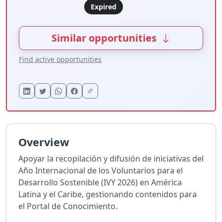
Expired
Similar opportunities
Find active opportunities
Overview
Apoyar la recopilación y difusión de iniciativas del
Año Internacional de los Voluntarios para el
Desarrollo Sostenible (IVY 2026) en América
Latina y el Caribe, gestionando contenidos para
el Portal de Conocimiento.