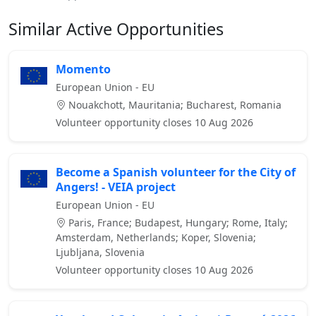
Similar Active Opportunities
Momento
European Union - EU
Nouakchott, Mauritania; Bucharest, Romania
Volunteer opportunity closes 10 Aug 2026
Become a Spanish volunteer for the City of
Angers! - VEIA project
European Union - EU
Paris, France; Budapest, Hungary; Rome, Italy;
Amsterdam, Netherlands; Koper, Slovenia;
Ljubljana, Slovenia
Volunteer opportunity closes 10 Aug 2026