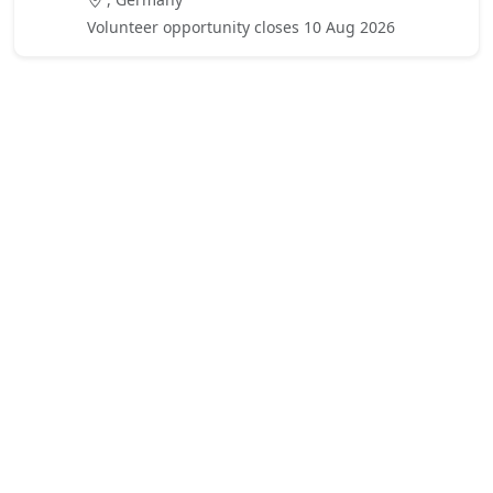
Volunteer opportunity closes 10 Aug 2026