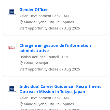
Gender Officer
Asian Development Bank - ADB
Mandaluyong City, Philippines
Staff opportunity closes 07 Aug 2026
Chargé·e en gestion de l’information
administrative
Danish Refugee Council - DRC
Dakar, Senegal
Staff opportunity closes 07 Aug 2026
Individual Career Guidance - Recruitment
Outreach Mission in Tokyo, Japan
Asian Development Bank - ADB
Mandaluyong City, Philippines