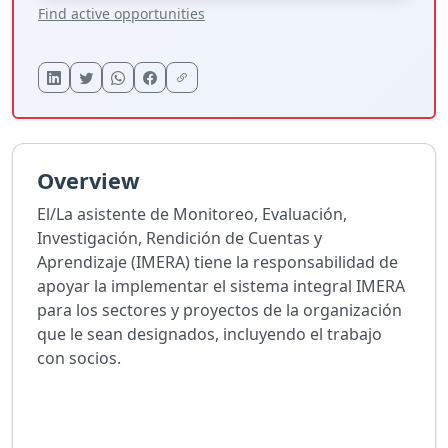
Find active opportunities
Overview
El/La asistente de Monitoreo, Evaluación,
Investigación, Rendición de Cuentas y
Aprendizaje (IMERA) tiene la responsabilidad de
apoyar la implementar el sistema integral IMERA
para los sectores y proyectos de la organización
que le sean designados, incluyendo el trabajo
con socios.