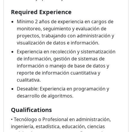
Required Experience
Mínimo 2 años de experiencia en cargos de
monitoreo, seguimiento y evaluación de
proyectos, trabajando con administración y
visualización de datos e información.
Experiencia en recolección y sistematización
de información, gestión de sistemas de
información o manejo de base de datos y
reporte de información cuantitativa y
cualitativa.
Deseable: Experiencia en programación y
desarrollo de algoritmos.
Qualifications
• Tecnólogo o Profesional en administración,
ingeniería, estadística, educación, ciencias