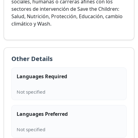
sociales, humanas o carreras afines con los
sectores de intervención de Save the Children:
Salud, Nutrición, Protección, Educación, cambio
climático y Wash.
Other Details
Languages Required
Languages Preferred