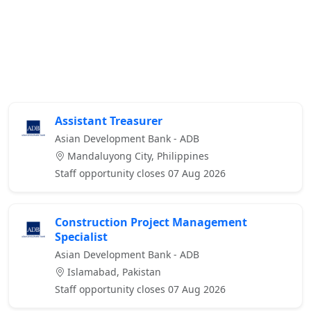
Assistant Treasurer
Asian Development Bank - ADB
Mandaluyong City, Philippines
Staff opportunity closes 07 Aug 2026
Construction Project Management
Specialist
Asian Development Bank - ADB
Islamabad, Pakistan
Staff opportunity closes 07 Aug 2026