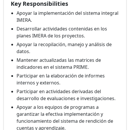
Key Responsibilities
Apoyar la implementación del sistema integral
IMERA.
Desarrollar actividades contenidas en los
planes IMERA de los proyectos.
Apoyar la recopilación, manejo y análisis de
datos.
Mantener actualizadas las matrices de
indicadores en el sistema PRIME.
Participar en la elaboración de informes
internos y externos.
Participar en actividades derivadas del
desarrollo de evaluaciones e investigaciones.
Apoyar a los equipos de programas a
garantizar la efectiva implementación y
funcionamiento del sistema de rendición de
cuentas y aprendizaje.