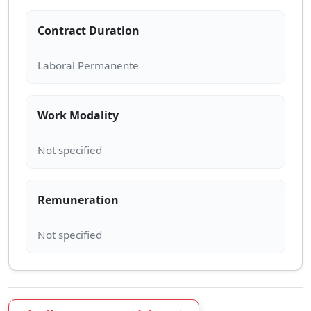
Contract Duration
Work Modality
Remuneration