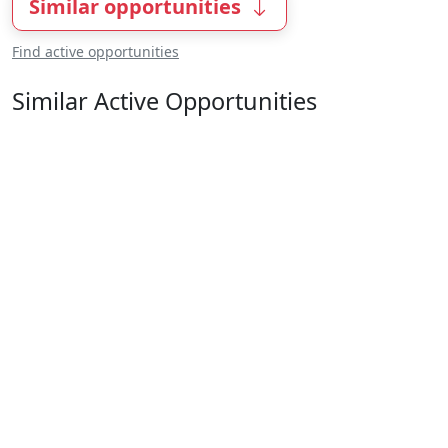
Similar opportunities
Find active opportunities
Similar Active Opportunities