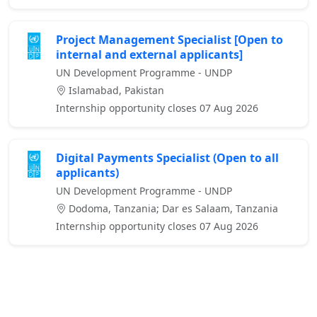
Project Management Specialist [Open to
internal and external applicants]
UN Development Programme - UNDP
Islamabad, Pakistan
Internship opportunity closes 07 Aug 2026
Digital Payments Specialist (Open to all
applicants)
UN Development Programme - UNDP
Dodoma, Tanzania; Dar es Salaam, Tanzania
Internship opportunity closes 07 Aug 2026