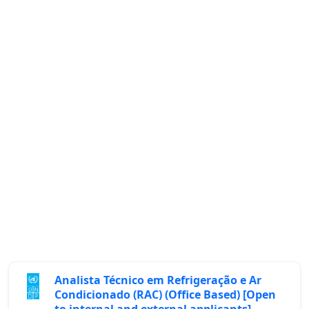
Analista Técnico em Refrigeração e Ar
Condicionado (RAC) (Office Based) [Open