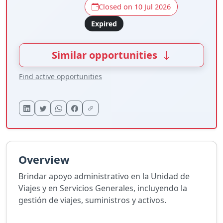
Closed on 10 Jul 2026
Expired
Similar opportunities
Find active opportunities
Overview
Brindar apoyo administrativo en la Unidad de
Viajes y en Servicios Generales, incluyendo la
gestión de viajes, suministros y activos.