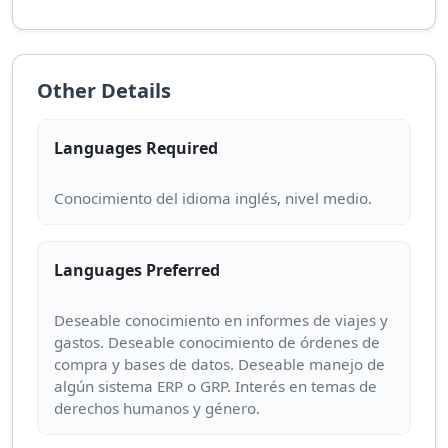
Other Details
Languages Required
Languages Preferred
Deseable conocimiento en informes de viajes y
gastos. Deseable conocimiento de órdenes de
compra y bases de datos. Deseable manejo de
algún sistema ERP o GRP. Interés en temas de