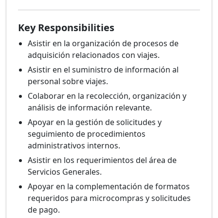
Key Responsibilities
Asistir en la organización de procesos de
adquisición relacionados con viajes.
Asistir en el suministro de información al
personal sobre viajes.
Colaborar en la recolección, organización y
análisis de información relevante.
Apoyar en la gestión de solicitudes y
seguimiento de procedimientos
administrativos internos.
Asistir en los requerimientos del área de
Servicios Generales.
Apoyar en la complementación de formatos
requeridos para microcompras y solicitudes
de pago.