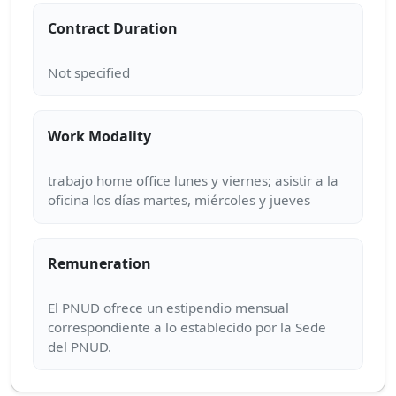
Contract Duration
Work Modality
trabajo home office lunes y viernes; asistir a la
Remuneration
El PNUD ofrece un estipendio mensual
correspondiente a lo establecido por la Sede