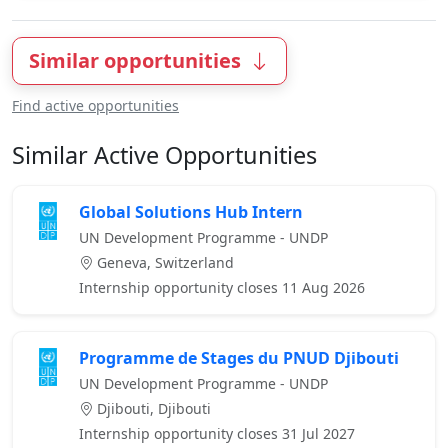
Similar opportunities
Find active opportunities
Similar Active Opportunities
Global Solutions Hub Intern
UN Development Programme - UNDP
Geneva, Switzerland
Internship opportunity closes 11 Aug 2026
Programme de Stages du PNUD Djibouti
UN Development Programme - UNDP
Djibouti, Djibouti
Internship opportunity closes 31 Jul 2027