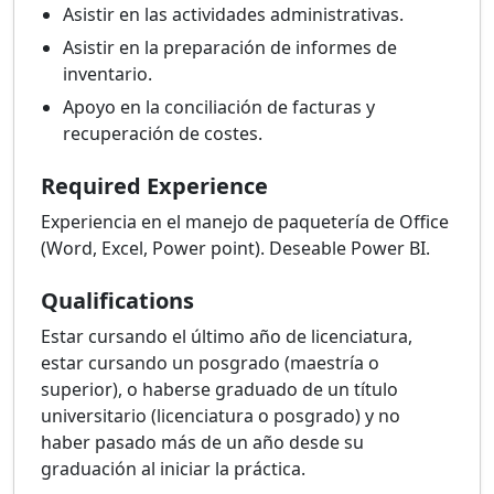
Asistir en las actividades administrativas.
Asistir en la preparación de informes de
inventario.
Apoyo en la conciliación de facturas y
recuperación de costes.
Required Experience
Experiencia en el manejo de paquetería de Office
(Word, Excel, Power point). Deseable Power BI.
Qualifications
Estar cursando el último año de licenciatura,
estar cursando un posgrado (maestría o
superior), o haberse graduado de un título
universitario (licenciatura o posgrado) y no
haber pasado más de un año desde su
graduación al iniciar la práctica.