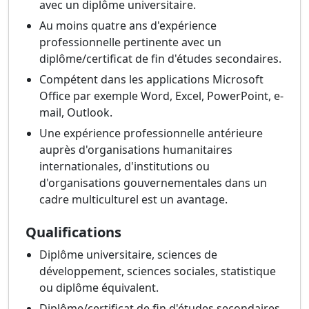
avec un diplôme universitaire.
Au moins quatre ans d'expérience
professionnelle pertinente avec un
diplôme/certificat de fin d'études secondaires.
Compétent dans les applications Microsoft
Office par exemple Word, Excel, PowerPoint, e-
mail, Outlook.
Une expérience professionnelle antérieure
auprès d'organisations humanitaires
internationales, d'institutions ou
d'organisations gouvernementales dans un
cadre multiculturel est un avantage.
Qualifications
Diplôme universitaire, sciences de
développement, sciences sociales, statistique
ou diplôme équivalent.
Diplôme/certificat de fin d'études secondaires.