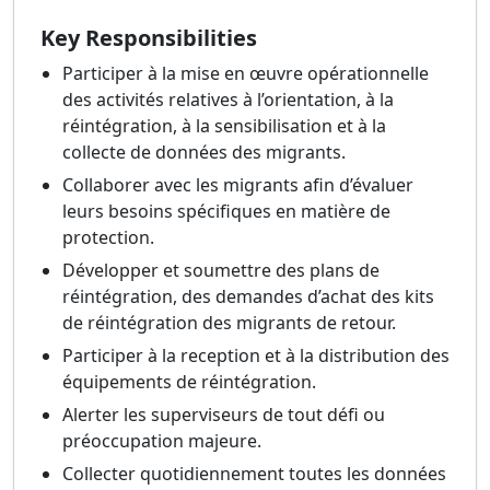
Key Responsibilities
Participer à la mise en œuvre opérationnelle
des activités relatives à l’orientation, à la
réintégration, à la sensibilisation et à la
collecte de données des migrants.
Collaborer avec les migrants afin d’évaluer
leurs besoins spécifiques en matière de
protection.
Développer et soumettre des plans de
réintégration, des demandes d’achat des kits
de réintégration des migrants de retour.
Participer à la reception et à la distribution des
équipements de réintégration.
Alerter les superviseurs de tout défi ou
préoccupation majeure.
Collecter quotidiennement toutes les données