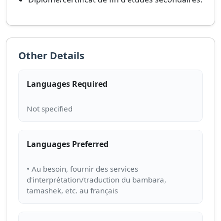
Other Details
Languages Required
Languages Preferred
• Au besoin, fournir des services
d'interprétation/traduction du bambara,