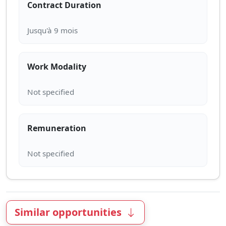
Contract Duration
Work Modality
Remuneration
Similar opportunities