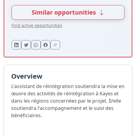
Similar opportunities
Find active opportunities
Overview
L'assistant de réintégration soutiendra la mise en
œuvre des activités de réintégration à Kayes et
dans les régions concernées par le projet. Il/elle
soutiendra l'accompagnement et le suivi des
bénéficiaires.