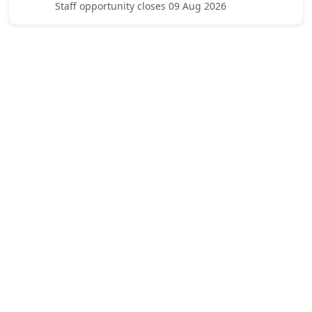
Staff opportunity closes 09 Aug 2026