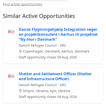
Find active opportunities
Similar Active Opportunities
Dansk Flygtningehjælp Integration søger
en projektkonsulent i Aarhus til projektet
“Ny mor i Danmark”
Danish Refugee Council - DRC
Copenhagen, Denmark; Aarhus, Denmark
Staff opportunity closes 09 Aug 2026
Shelter and Settlement Officer (Shelter
and Infrastructure Officer)
Danish Refugee Council - DRC
Dnipro, Ukraine; Kyiv, Ukraine
Staff opportunity closes 09 Aug 2026