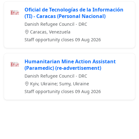
Oficial de Tecnologías de la Información
(TI) - Caracas (Personal Nacional)
Danish Refugee Council - DRC
Caracas, Venezuela
Staff opportunity closes 09 Aug 2026
Humanitarian Mine Action Assistant
(Paramedic) (re-advertisement)
Danish Refugee Council - DRC
Kyiv, Ukraine; Sumy, Ukraine
Staff opportunity closes 09 Aug 2026