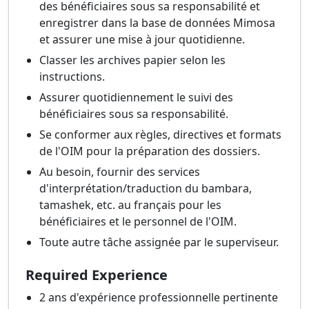
des bénéficiaires sous sa responsabilité et
enregistrer dans la base de données Mimosa
et assurer une mise à jour quotidienne.
Classer les archives papier selon les
instructions.
Assurer quotidiennement le suivi des
bénéficiaires sous sa responsabilité.
Se conformer aux règles, directives et formats
de l'OIM pour la préparation des dossiers.
Au besoin, fournir des services
d'interprétation/traduction du bambara,
tamashek, etc. au français pour les
bénéficiaires et le personnel de l'OIM.
Toute autre tâche assignée par le superviseur.
Required Experience
2 ans d'expérience professionnelle pertinente