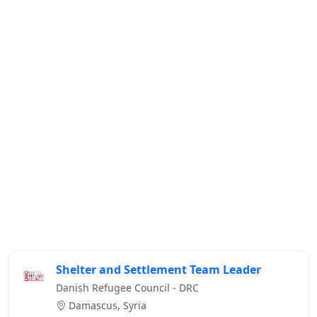
Shelter and Settlement Team Leader
Danish Refugee Council - DRC
Damascus, Syria