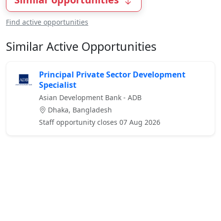
Find active opportunities
Similar Active Opportunities
Principal Private Sector Development
Specialist
Asian Development Bank - ADB
Dhaka, Bangladesh
Staff opportunity closes 07 Aug 2026