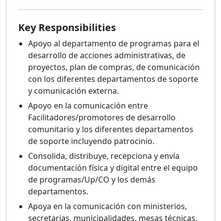
Key Responsibilities
Apoyo al departamento de programas para el
desarrollo de acciones administrativas, de
proyectos, plan de compras, de comunicación
con los diferentes departamentos de soporte
y comunicación externa.
Apoyo en la comunicación entre
Facilitadores/promotores de desarrollo
comunitario y los diferentes departamentos
de soporte incluyendo patrocinio.
Consolida, distribuye, recepciona y envía
documentación física y digital entre el equipo
de programas/Up/CO y los demás
departamentos.
Apoya en la comunicación con ministerios,
secretarias, municipalidades, mesas técnicas,