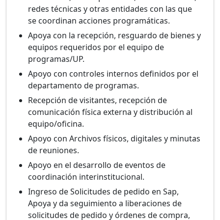
redes técnicas y otras entidades con las que
se coordinan acciones programáticas.
Apoya con la recepción, resguardo de bienes y
equipos requeridos por el equipo de
programas/UP.
Apoyo con controles internos definidos por el
departamento de programas.
Recepción de visitantes, recepción de
comunicación física externa y distribución al
equipo/oficina.
Apoyo con Archivos físicos, digitales y minutas
de reuniones.
Apoyo en el desarrollo de eventos de
coordinación interinstitucional.
Ingreso de Solicitudes de pedido en Sap,
Apoya y da seguimiento a liberaciones de
solicitudes de pedido y órdenes de compra,