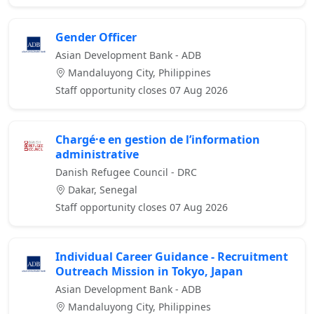
Gender Officer
Asian Development Bank - ADB
Mandaluyong City, Philippines
Staff opportunity closes 07 Aug 2026
Chargé·e en gestion de l’information
administrative
Danish Refugee Council - DRC
Dakar, Senegal
Staff opportunity closes 07 Aug 2026
Individual Career Guidance - Recruitment
Outreach Mission in Tokyo, Japan
Asian Development Bank - ADB
Mandaluyong City, Philippines