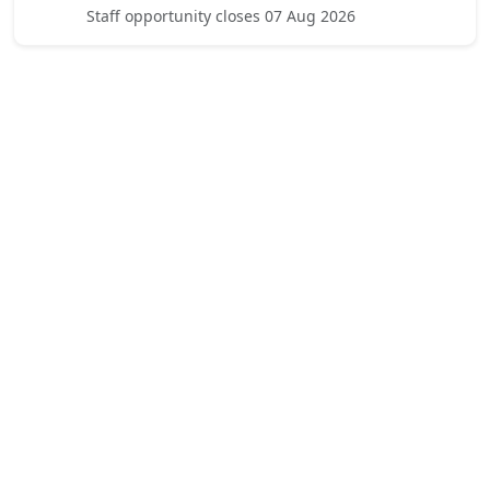
Staff opportunity closes 07 Aug 2026