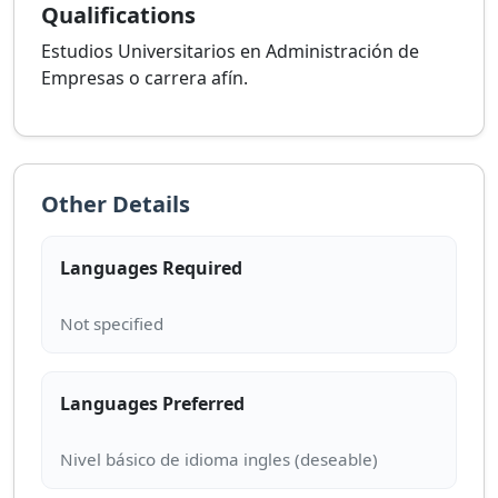
Qualifications
Estudios Universitarios en Administración de
Empresas o carrera afín.
Other Details
Languages Required
Languages Preferred