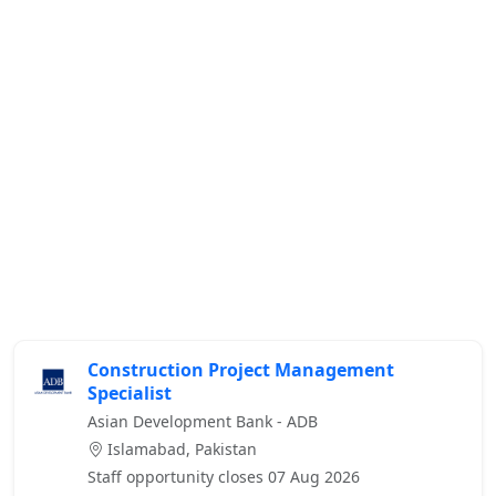
Construction Project Management
Specialist
Asian Development Bank - ADB
Islamabad, Pakistan
Staff opportunity closes 07 Aug 2026