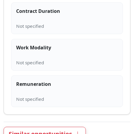
Contract Duration
Work Modality
Remuneration
Similar opportunities