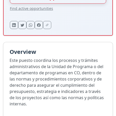
Find active opportunities
Overview
Este puesto coordina los procesos y trámites
administrativos de la Unidad de Programa o del
departamento de programas en CO, dentro de
las normas y procedimientos corporativos y de
derecho para asegurar el cumplimiento del
presupuesto, estrategia e indicadores a través
de los proyectos así como las normas y políticas
internas.