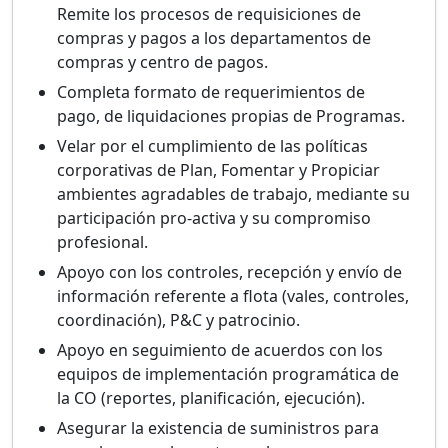
Remite los procesos de requisiciones de
compras y pagos a los departamentos de
compras y centro de pagos.
Completa formato de requerimientos de
pago, de liquidaciones propias de Programas.
Velar por el cumplimiento de las políticas
corporativas de Plan, Fomentar y Propiciar
ambientes agradables de trabajo, mediante su
participación pro-activa y su compromiso
profesional.
Apoyo con los controles, recepción y envío de
información referente a flota (vales, controles,
coordinación), P&C y patrocinio.
Apoyo en seguimiento de acuerdos con los
equipos de implementación programática de
la CO (reportes, planificación, ejecución).
Asegurar la existencia de suministros para