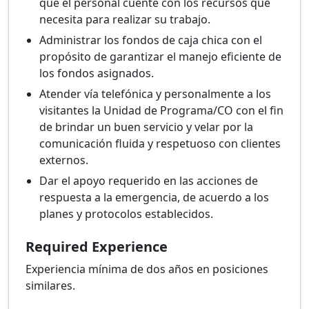
que el personal cuente con los recursos que
necesita para realizar su trabajo.
Administrar los fondos de caja chica con el
propósito de garantizar el manejo eficiente de
los fondos asignados.
Atender vía telefónica y personalmente a los
visitantes la Unidad de Programa/CO con el fin
de brindar un buen servicio y velar por la
comunicación fluida y respetuoso con clientes
externos.
Dar el apoyo requerido en las acciones de
respuesta a la emergencia, de acuerdo a los
planes y protocolos establecidos.
Required Experience
Experiencia mínima de dos años en posiciones
similares.